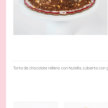
Torta de chocolate relleno con Nutella, cubierta con