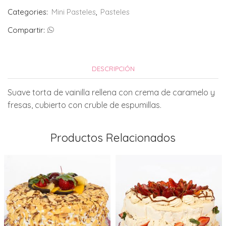
Categories:
Mini Pasteles
,
Pasteles
Compartir:
DESCRIPCIÓN
Suave torta de vainilla rellena con crema de caramelo y
fresas, cubierto con cruble de espumillas.
Productos Relacionados