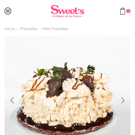
0
Inicio
Pasteles
Mini Pasteles