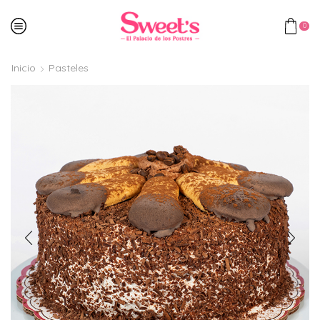
0
Inicio
Pasteles