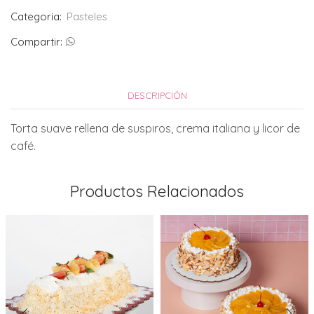
Categoria:
Pasteles
Compartir:
DESCRIPCIÓN
Torta suave rellena de suspiros, crema italiana y licor de
café.
Productos Relacionados