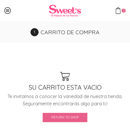
0
CARRITO DE COMPRA
SU CARRITO ESTA VACIO
Te invitamos a conocer la variedad de nuestra tienda.
Seguramente encontrarás algo para ti.!
RETURN TO SHOP