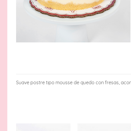
Suave postre tipo mousse de quedo con fresas, aco