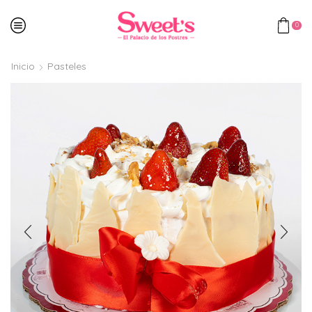
0
Inicio
Pasteles