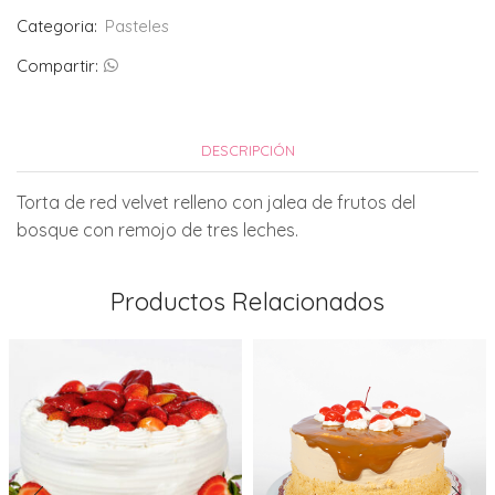
Categoria:
Pasteles
Compartir:
DESCRIPCIÓN
Torta de red velvet relleno con jalea de frutos del
bosque con remojo de tres leches.
Productos Relacionados